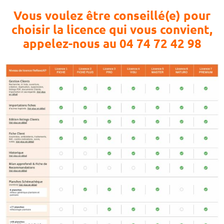
Vous voulez être conseillé(e) pour
choisir la licence qui vous convient,
appelez-nous au 04 74 72 42 98