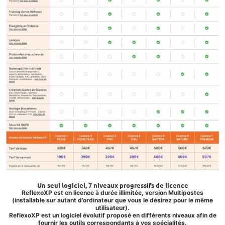
Un seul logiciel, 7 niveaux progressifs de licence
ReflexoXP est en licence à durée illimitée, version Multipostes
(installable sur autant d’ordinateur que vous le désirez pour le même
utilisateur).
ReflexoXP est un logiciel évolutif proposé en différents niveaux afin de
fournir les outils correspondants à vos spécialités.